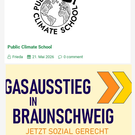
Public Climate School
Frieda
21. Mai 2026
0 comment