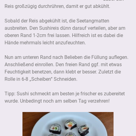
Reis großzügig durchrühren, damit er gut abkühlt.
Sobald der Reis abgekühlt ist, die Seetangmatten
ausbreiten. Den Sushireis dünn darauf verteilen, aber am
oberen Rand 1-2cm frei lassen. Hilfreich ist es dabei die
Hände mehrmals leicht anzufeuchten.
Nun am unteren Rand nach Belieben die Füllung auflegen.
Anschließend einrollen. Den freien Rand ggf. mit etwas
Feuchtigkeit benetzen, dann klebt er besser. Zuletzt die
Rolle in 6-8 „Scheiben“ Schneiden.
Tipp: Sushi schmeckt am besten je frischer es zubereitet
wurde. Unbedingt noch am selben Tag verzehren!