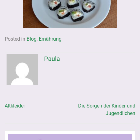
Posted in
Blog
,
Ernährung
Paula
Altkleider
Die Sorgen der Kinder und
Beitragsnavigation
Jugendlichen