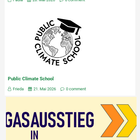
Public Climate School
Frieda
21. Mai 2026
0 comment