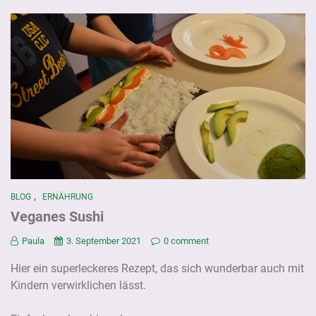
,
BLOG
ERNÄHRUNG
Veganes Sushi
Paula
3. September 2021
0 comment
Hier ein superleckeres Rezept, das sich wunderbar auch mit
Kindern verwirklichen lässt.