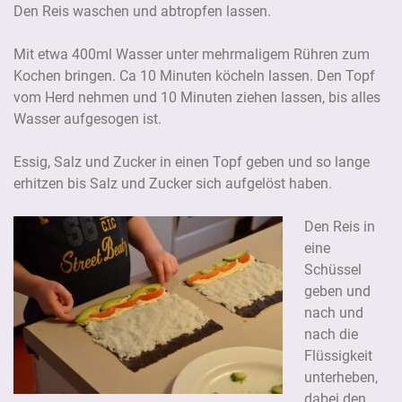
Den Reis waschen und abtropfen lassen.
Mit etwa 400ml Wasser unter mehrmaligem Rühren zum
Kochen bringen. Ca 10 Minuten köcheln lassen. Den Topf
vom Herd nehmen und 10 Minuten ziehen lassen, bis alles
Wasser aufgesogen ist.
Essig, Salz und Zucker in einen Topf geben und so lange
erhitzen bis Salz und Zucker sich aufgelöst haben.
Den Reis in
eine
Schüssel
geben und
nach und
nach die
Flüssigkeit
unterheben,
dabei den