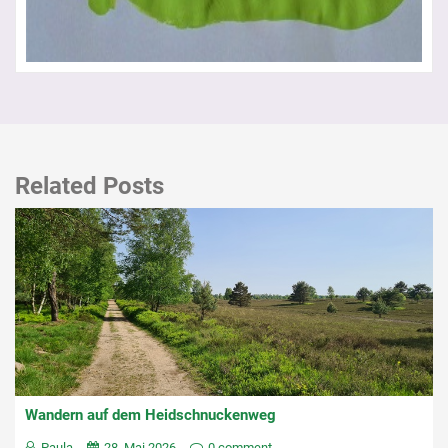
Related Posts
Wandern auf dem Heidschnuckenweg
Paula
28. Mai 2026
0 comment