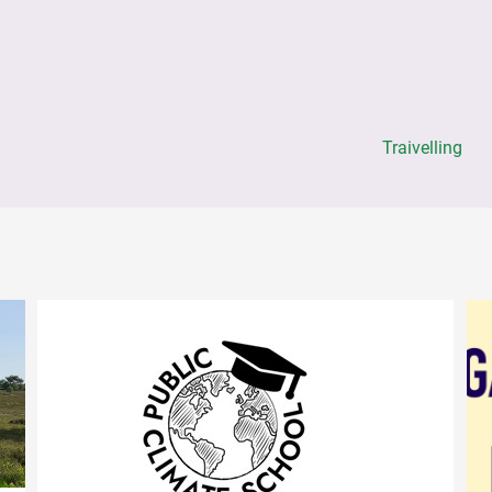
Traivelling