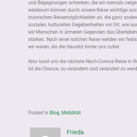
und Begegnungen schenken, die wir niemals vergess
wiederum können durch unsere Reise wichtige sozi
inzwischen Reisemöglichkeiten an, die ganz andere
sozialen, kulturellen Gegebenheiten vor Ort, wie 
wir Menschen in ärmeren Gegenden das Überleben 
stärken. Nach einer solchen Reise werden wir fests
wir waren, als die Haustür hinter uns zufiel.
Also lasst uns die nächste Nach-Corona-Reise in R
ist die Chance, zu verändern und verändert zu wer
Posted in
Blog
,
Mobilität
Frieda