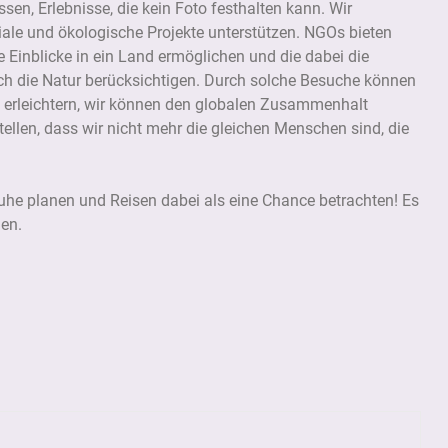
en, Erlebnisse, die kein Foto festhalten kann. Wir
ale und ökologische Projekte unterstützen. NGOs bieten
 Einblicke in ein Land ermöglichen und die dabei die
auch die Natur berücksichtigen. Durch solche Besuche können
erleichtern, wir können den globalen Zusammenhalt
tellen, dass wir nicht mehr die gleichen Menschen sind, die
uhe planen und Reisen dabei als eine Chance betrachten! Es
den.