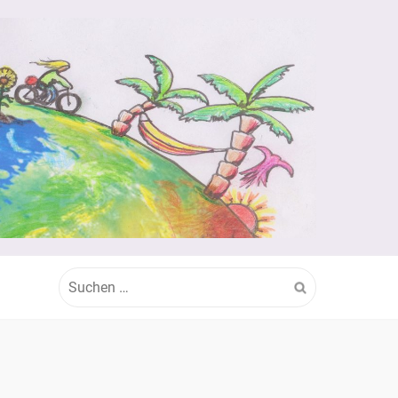
Suchen
nach: