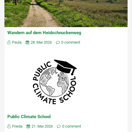
Wandern auf dem Heidschnuckenweg
Paula
28. Mai 2026
0 comment
Public Climate School
Frieda
21. Mai 2026
0 comment