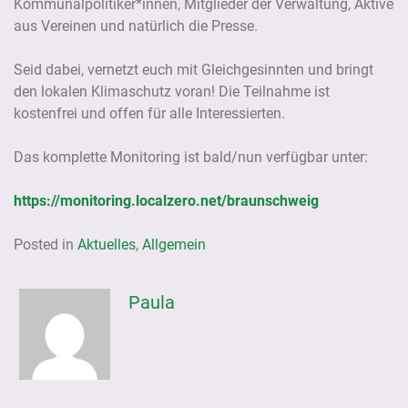
Kommunalpolitiker*innen, Mitglieder der Verwaltung, Aktive
aus Vereinen und natürlich die Presse.
Seid dabei, vernetzt euch mit Gleichgesinnten und bringt
den lokalen Klimaschutz voran! Die Teilnahme ist
kostenfrei und offen für alle Interessierten.
Das komplette Monitoring ist bald/nun verfügbar unter:
https://monitoring.localzero.net/braunschweig
Posted in
Aktuelles
,
Allgemein
Paula