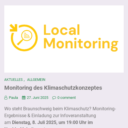
,
AKTUELLES
ALLGEMEIN
Monitoring des Klimaschutzkonzeptes
Paula
27. Juni 2025
0 comment
Wo steht Braunschweig beim Klimaschutz? Monitoring-
Ergebnisse & Einladung zur Infoveranstaltung
am
Dienstag, 8. Juli 2025, um 19:00 Uhr im