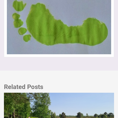
Related Posts