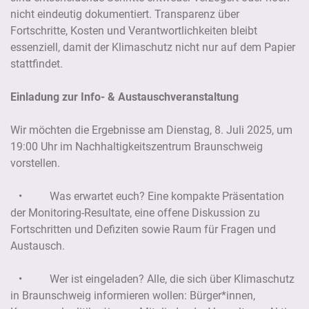
nicht eindeutig dokumentiert. Transparenz über
Fortschritte, Kosten und Verantwortlichkeiten bleibt
essenziell, damit der Klimaschutz nicht nur auf dem Papier
stattfindet.
Einladung zur Info- & Austauschveranstaltung
Wir möchten die Ergebnisse am Dienstag, 8. Juli 2025, um
19:00 Uhr im Nachhaltigkeitszentrum Braunschweig
vorstellen.
• Was erwartet euch? Eine kompakte Präsentation
der Monitoring-Resultate, eine offene Diskussion zu
Fortschritten und Defiziten sowie Raum für Fragen und
Austausch.
• Wer ist eingeladen? Alle, die sich über Klimaschutz
in Braunschweig informieren wollen: Bürger*innen,