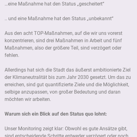
…eine Maßnahme hat den Status „gescheitert“
.. und eine Maßnahme hat den Status „unbekannt“
Aus den acht TOP-Maßnahmen, auf die wir uns vorerst
konzentrieren, sind drei Maßnahmen in Arbeit und fünf
Maßnahmen, also der größere Teil, sind verzögert oder
fehlen.
Allerdings hat sich die Stadt das äußerst ambitionierte Ziel
der Klimaneutralität bis zum Jahr 2030 gesetzt. Um das zu
erreichen, sind gut quantifizierte Ziele und die Möglichkeit,
selbige anzupassen, von großer Bedeutung und daran
möchten wir arbeiten.
Warum sich ein Blick auf den Status quo lohnt:
Unser Monitoring zeigt klar: Obwohl es gute Ansätze gibt,
sind entscheidende Schritte entweder verzögert oder noch