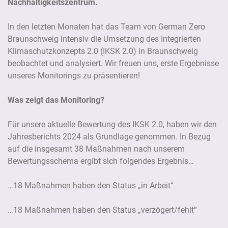
Nachhaltigkeitszentrum.
In den letzten Monaten hat das Team von German Zero
Braunschweig intensiv die Umsetzung des Integrierten
Klimaschutzkonzepts 2.0 (IKSK 2.0) in Braunschweig
beobachtet und analysiert. Wir freuen uns, erste Ergebnisse
unseres Monitorings zu präsentieren!
Was zeigt das Monitoring?
Für unsere aktuelle Bewertung des IKSK 2.0, haben wir den
Jahresberichts 2024 als Grundlage genommen. In Bezug
auf die insgesamt 38 Maßnahmen nach unserem
Bewertungsschema ergibt sich folgendes Ergebnis…
…18 Maßnahmen haben den Status „in Arbeit“
…18 Maßnahmen haben den Status „verzögert/fehlt“