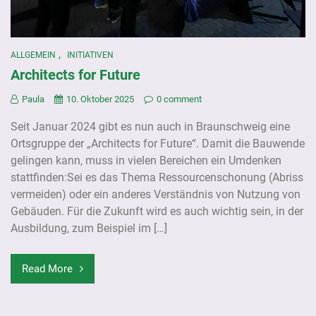
,
ALLGEMEIN
INITIATIVEN
Architects for Future
Paula
10. Oktober 2025
0 comment
Seit Januar 2024 gibt es nun auch in Braunschweig eine
Ortsgruppe der „Architects for Future“. Damit die Bauwende
gelingen kann, muss in vielen Bereichen ein Umdenken
stattfinden:Sei es das Thema Ressourcenschonung (Abriss
vermeiden) oder ein anderes Verständnis von Nutzung von
Gebäuden. Für die Zukunft wird es auch wichtig sein, in der
Ausbildung, zum Beispiel im […]
Read More