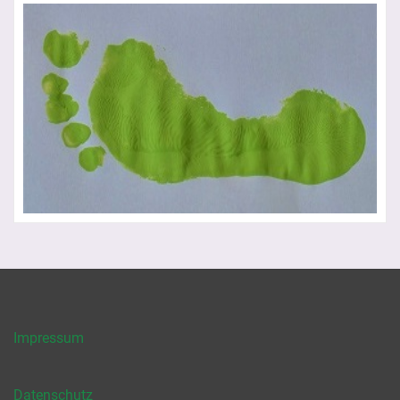
Impressum
Datenschutz