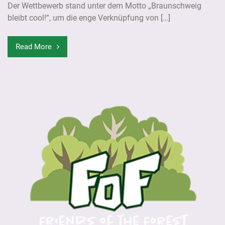
Der Wettbewerb stand unter dem Motto „Braunschweig
bleibt cool!“, um die enge Verknüpfung von […]
Read More