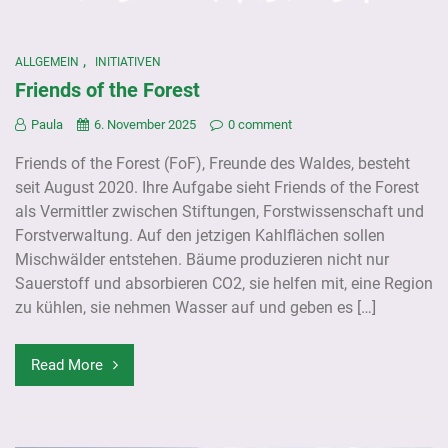
,
ALLGEMEIN
INITIATIVEN
Friends of the Forest
Paula
6. November 2025
0 comment
Friends of the Forest (FoF), Freunde des Waldes, besteht
seit August 2020. Ihre Aufgabe sieht Friends of the Forest
als Vermittler zwischen Stiftungen, Forstwissenschaft und
Forstverwaltung. Auf den jetzigen Kahlflächen sollen
Mischwälder entstehen. Bäume produzieren nicht nur
Sauerstoff und absorbieren CO2, sie helfen mit, eine Region
zu kühlen, sie nehmen Wasser auf und geben es […]
Read More