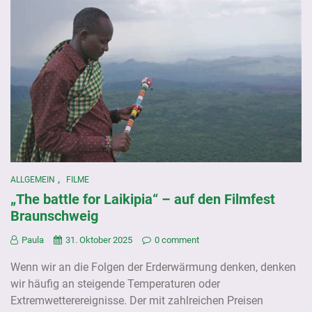
,
ALLGEMEIN
FILME
„The battle for Laikipia“ – auf den Filmfest
Braunschweig
Paula
31. Oktober 2025
0 comment
Wenn wir an die Folgen der Erderwärmung denken, denken
wir häufig an steigende Temperaturen oder
Extremwetterereignisse. Der mit zahlreichen Preisen