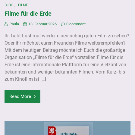
,
BLOG
FILME
Filme für die Erde
Paula
13. Februar 2026
0 comment
Ihr habt Lust mal wieder einen richtig guten Film zu sehen?
Oder ihr möchtet euren Freunden Filme weiterempfehlen?
Mit dem heutigen Beitrag möchte ich Euch die großartige
Organisation „Filme für die Erde“ vorstellen:Filme für die
Erde ist eine internationale Plattform für eine Vielzahl von
bekannten und weniger bekannten Filmen. Vom Kurz- bis
zum Kinofilm ist […]
Read More