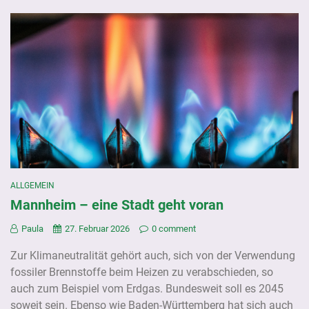
ALLGEMEIN
Mannheim – eine Stadt geht voran
Paula
27. Februar 2026
0 comment
Zur Klimaneutralität gehört auch, sich von der Verwendung
fossiler Brennstoffe beim Heizen zu verabschieden, so
auch zum Beispiel vom Erdgas. Bundesweit soll es 2045
soweit sein. Ebenso wie Baden-Württemberg hat sich auch