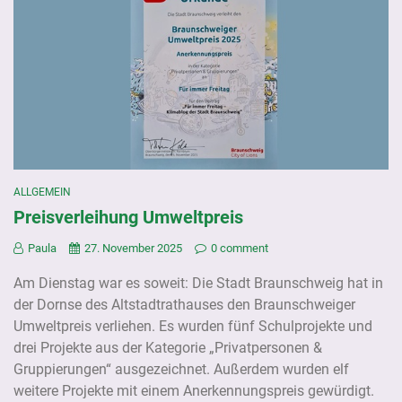
ALLGEMEIN
Preisverleihung Umweltpreis
Paula
27. November 2025
0 comment
Am Dienstag war es soweit: Die Stadt Braunschweig hat in
der Dornse des Altstadtrathauses den Braunschweiger
Umweltpreis verliehen. Es wurden fünf Schulprojekte und
drei Projekte aus der Kategorie „Privatpersonen &
Gruppierungen“ ausgezeichnet. Außerdem wurden elf
weitere Projekte mit einem Anerkennungspreis gewürdigt.