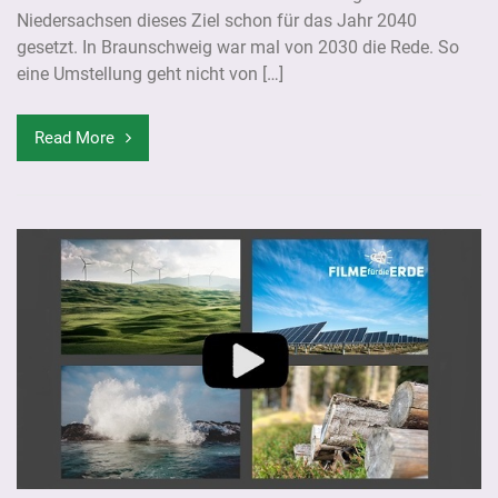
Niedersachsen dieses Ziel schon für das Jahr 2040
gesetzt. In Braunschweig war mal von 2030 die Rede. So
eine Umstellung geht nicht von […]
Read More