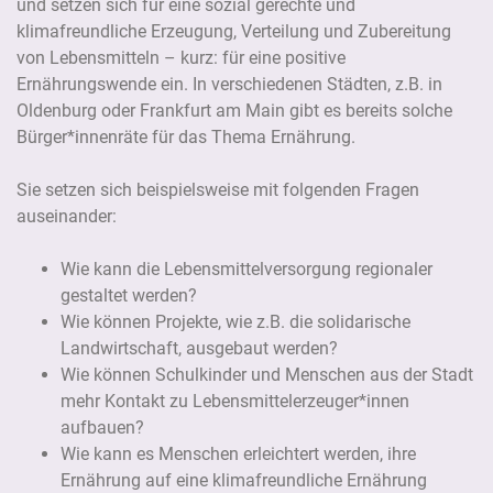
und setzen sich für eine sozial gerechte und
klimafreundliche Erzeugung, Verteilung und Zubereitung
von Lebensmitteln – kurz: für eine positive
Ernährungswende ein. In verschiedenen Städten, z.B. in
Oldenburg oder Frankfurt am Main gibt es bereits solche
Bürger*innenräte für das Thema Ernährung.
Sie setzen sich beispielsweise mit folgenden Fragen
auseinander:
Wie kann die Lebensmittelversorgung regionaler
gestaltet werden?
Wie können Projekte, wie z.B. die solidarische
Landwirtschaft, ausgebaut werden?
Wie können Schulkinder und Menschen aus der Stadt
mehr Kontakt zu Lebensmittelerzeuger*innen
aufbauen?
Wie kann es Menschen erleichtert werden, ihre
Ernährung auf eine klimafreundliche Ernährung