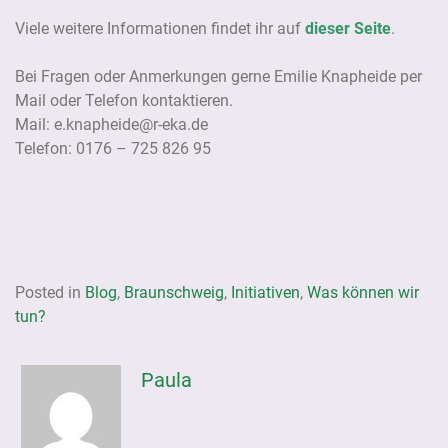
Viele weitere Informationen findet ihr auf
dieser Seite
.
Bei Fragen oder Anmerkungen gerne Emilie Knapheide per
Mail oder Telefon kontaktieren.
Mail: e.knapheide@r-eka.de
Telefon: 0176 – 725 826 95
Posted in
Blog
,
Braunschweig
,
Initiativen
,
Was können wir
tun?
Paula