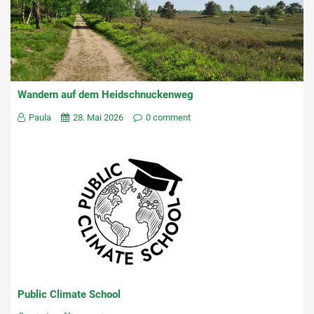
Wandern auf dem Heidschnuckenweg
Paula
28. Mai 2026
0 comment
Public Climate School