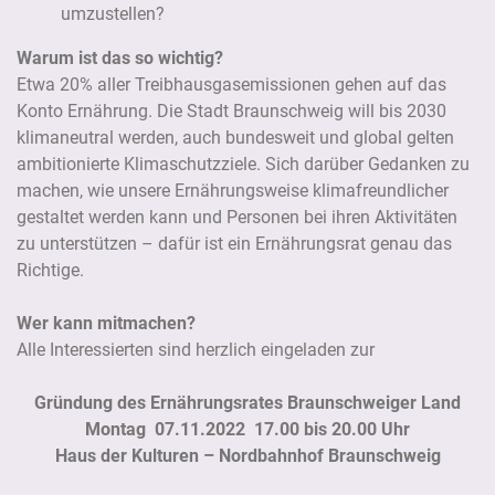
umzustellen?
Warum ist das so wichtig?
Etwa 20% aller Treibhausgasemissionen gehen auf das
Konto Ernährung. Die Stadt Braunschweig will bis 2030
klimaneutral werden, auch bundesweit und global gelten
ambitionierte Klimaschutzziele. Sich darüber Gedanken zu
machen, wie unsere Ernährungsweise klimafreundlicher
gestaltet werden kann und Personen bei ihren Aktivitäten
zu unterstützen – dafür ist ein Ernährungsrat genau das
Richtige.
Wer kann mitmachen?
Alle Interessierten sind herzlich eingeladen zur
Gründung des Ernährungsrates Braunschweiger Land
Montag 07.11.2022 17.00 bis 20.00 Uhr
Haus der Kulturen – Nordbahnhof Braunschweig