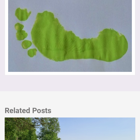
Related Posts