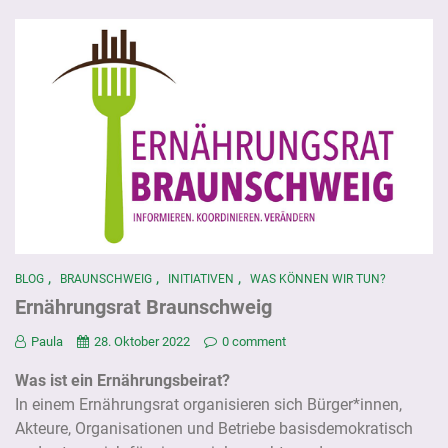
,
,
,
BLOG
BRAUNSCHWEIG
INITIATIVEN
WAS KÖNNEN WIR TUN?
Ernährungsrat Braunschweig
Paula
28. Oktober 2022
0 comment
Was ist ein Ernährungsbeirat?
In einem Ernährungsrat organisieren sich Bürger*innen,
Akteure, Organisationen und Betriebe basisdemokratisch