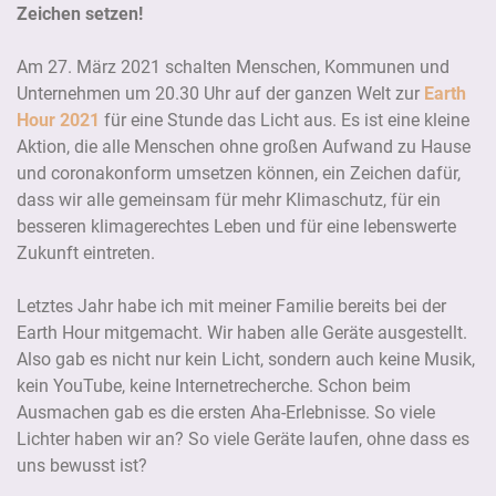
Zeichen setzen!
Am 27. März 2021 schalten Menschen, Kommunen und
Unternehmen um 20.30 Uhr auf der ganzen Welt zur
Earth
Hour 2021
für eine Stunde das Licht aus. Es ist eine kleine
Aktion, die alle Menschen ohne großen Aufwand zu Hause
und coronakonform umsetzen können, ein Zeichen dafür,
dass wir alle gemeinsam für mehr Klimaschutz, für ein
besseren klimagerechtes Leben und für eine lebenswerte
Zukunft eintreten.
Letztes Jahr habe ich mit meiner Familie bereits bei der
Earth Hour mitgemacht. Wir haben alle Geräte ausgestellt.
Also gab es nicht nur kein Licht, sondern auch keine Musik,
kein YouTube, keine Internetrecherche. Schon beim
Ausmachen gab es die ersten Aha-Erlebnisse. So viele
Lichter haben wir an? So viele Geräte laufen, ohne dass es
uns bewusst ist?