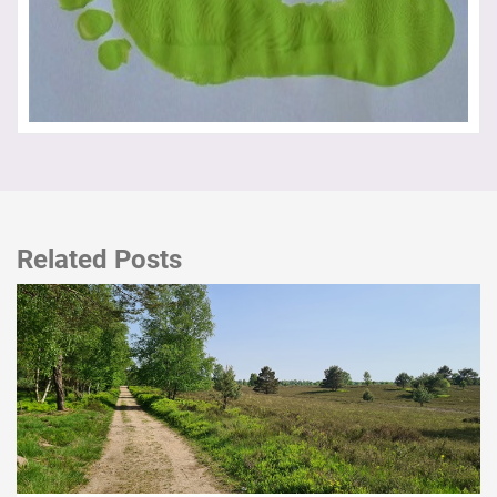
Related Posts