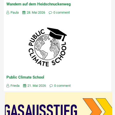
Wandern auf dem Heidschnuckenweg
Paula
28. Mai 2026
0 comment
Public Climate School
Frieda
21. Mai 2026
0 comment