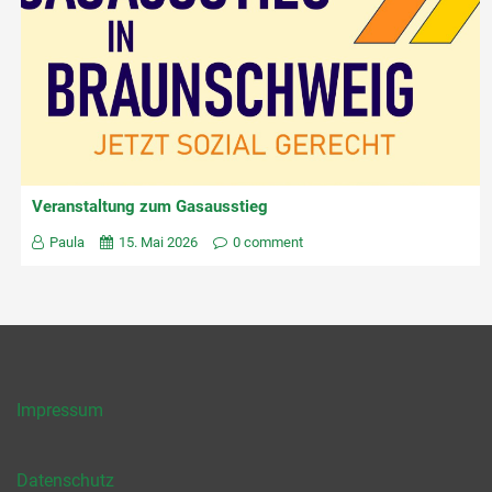
Veranstaltung zum Gasausstieg
Paula
15. Mai 2026
0 comment
Impressum
Datenschutz