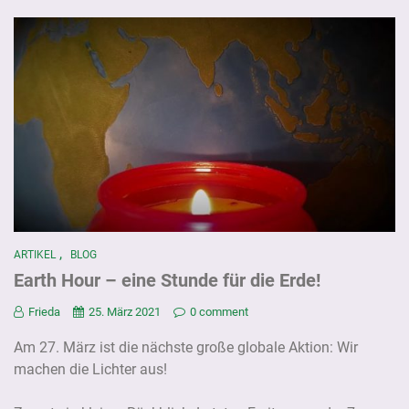
,
ARTIKEL
BLOG
Earth Hour – eine Stunde für die Erde!
Frieda
25. März 2021
0 comment
Am 27. März ist die nächste große globale Aktion: Wir
machen die Lichter aus!