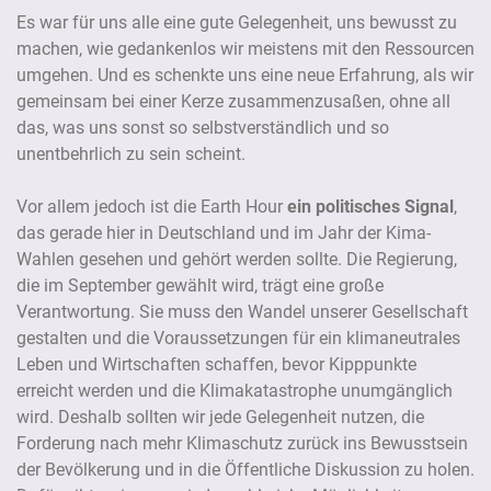
Es war für uns alle eine gute Gelegenheit, uns bewusst zu
machen, wie gedankenlos wir meistens mit den Ressourcen
umgehen. Und es schenkte uns eine neue Erfahrung, als wir
gemeinsam bei einer Kerze zusammenzusaßen, ohne all
das, was uns sonst so selbstverständlich und so
unentbehrlich zu sein scheint.
Vor allem jedoch ist die Earth Hour
ein politisches Signal
,
das gerade hier in Deutschland und im Jahr der Kima-
Wahlen gesehen und gehört werden sollte. Die Regierung,
die im September gewählt wird, trägt eine große
Verantwortung. Sie muss den Wandel unserer Gesellschaft
gestalten und die Voraussetzungen für ein klimaneutrales
Leben und Wirtschaften schaffen, bevor Kipppunkte
erreicht werden und die Klimakatastrophe unumgänglich
wird. Deshalb sollten wir jede Gelegenheit nutzen, die
Forderung nach mehr Klimaschutz zurück ins Bewusstsein
der Bevölkerung und in die Öffentliche Diskussion zu holen.