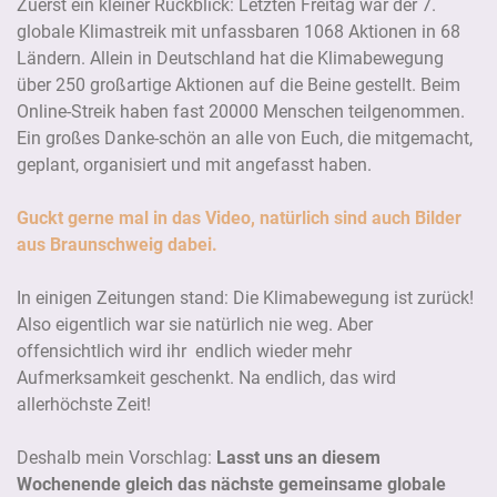
Zuerst ein kleiner Rückblick: Letzten Freitag war der 7.
globale Klimastreik mit unfassbaren 1068 Aktionen in 68
Ländern. Allein in Deutschland hat die Klimabewegung
über 250 großartige Aktionen auf die Beine gestellt. Beim
Online-Streik haben fast 20000 Menschen teilgenommen.
Ein großes Danke-schön an alle von Euch, die mitgemacht,
geplant, organisiert und mit angefasst haben.
Guckt gerne mal in das Video, natürlich sind auch Bilder
aus Braunschweig dabei.
In einigen Zeitungen stand: Die Klimabewegung ist zurück!
Also eigentlich war sie natürlich nie weg. Aber
offensichtlich wird ihr endlich wieder mehr
Aufmerksamkeit geschenkt. Na endlich, das wird
allerhöchste Zeit!
Deshalb mein Vorschlag:
Lasst uns an diesem
Wochenende gleich das nächste gemeinsame globale