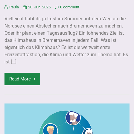
Paula
20. Juni 2025
0 comment
Vielleicht habt ihr ja Lust im Sommer auf dem Weg an die
Nordsee einen Abstecher nach Bremerhaven zu machen.
Oder ihr plant einen Tagesausflug? Ein lohnendes Ziel ist
das Klimahaus in Bremerhaven in jedem Fall. Was ist
eigentlich das Klimahaus? Es ist die weltweit erste
Freizeitattraktion, die Klima und Wetter zum Thema hat. Es
ist […]
Read More