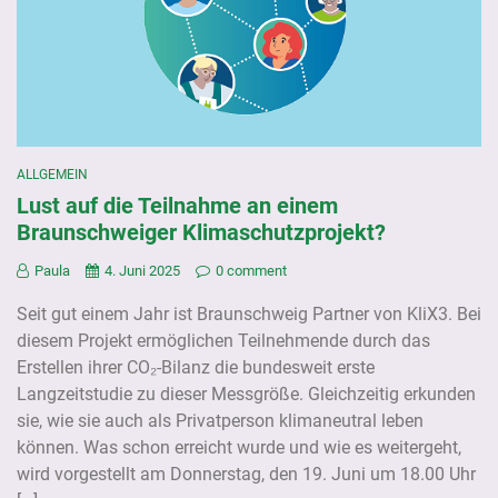
ALLGEMEIN
Lust auf die Teilnahme an einem
Braunschweiger Klimaschutzprojekt?
Paula
4. Juni 2025
0 comment
Seit gut einem Jahr ist Braunschweig Partner von KliX3. Bei
diesem Projekt ermöglichen Teilnehmende durch das
Erstellen ihrer CO₂-Bilanz die bundesweit erste
Langzeitstudie zu dieser Messgröße. Gleichzeitig erkunden
sie, wie sie auch als Privatperson klimaneutral leben
können. Was schon erreicht wurde und wie es weitergeht,
wird vorgestellt am Donnerstag, den 19. Juni um 18.00 Uhr