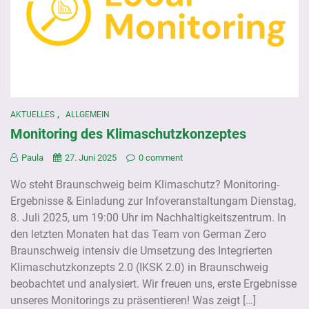
,
AKTUELLES
ALLGEMEIN
Monitoring des Klimaschutzkonzeptes
Paula
27. Juni 2025
0 comment
Wo steht Braunschweig beim Klimaschutz? Monitoring-
Ergebnisse & Einladung zur Infoveranstaltungam Dienstag,
8. Juli 2025, um 19:00 Uhr im Nachhaltigkeitszentrum. In
den letzten Monaten hat das Team von German Zero
Braunschweig intensiv die Umsetzung des Integrierten
Klimaschutzkonzepts 2.0 (IKSK 2.0) in Braunschweig
beobachtet und analysiert. Wir freuen uns, erste Ergebnisse
unseres Monitorings zu präsentieren! Was zeigt […]