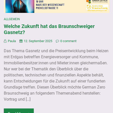
ALLGEMEIN
Welche Zukunft hat das Braunschweiger
Gasnetz?
Paula
12. September 2025
0 comment
Das Thema Gasnetz und die Preisentwicklung beim Heizen
mit Erdgas betreffen Energieversorger und Kommune,
Immobilienbesitzer:innen und Mieter:innen gleichermaßen.
Nur wer bei der Thematik den Überblick über die
politischen, technischen und finanziellen Aspekte behält,
kann Entscheidungen für die Zukunft auf einer fundierten
Grundlage treffen. Diesen Überblick möchte German Zero
Braunschweig an folgendem Themenabend herstellen:
Vortrag und […]