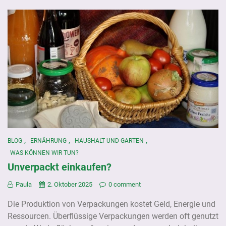
,
,
,
BLOG
ERNÄHRUNG
HAUSHALT UND GARTEN
WAS KÖNNEN WIR TUN?
Unverpackt einkaufen?
Paula
2. Oktober 2025
0 comment
Die Produktion von Verpackungen kostet Geld, Energie und
Ressourcen. Überflüssige Verpackungen werden oft genutzt