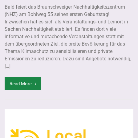
Bald feiert das Braunschweiger Nachhaltigkeitszentrum
(NHZ) am Bohlweg 55 seinen ersten Geburtstag!
Inzwischen hat es sich als Veranstaltungs- und Lernort in
Sachen Nachhaltigkeit etabliert. Es finden dort viele
informative und mutachende Veranstaltungen statt mit
dem übergeordneten Ziel, die breite Bevölkerung für das
Thema Klimaschutz zu sensibilisieren und private
Emissionen zu reduzieren. Dazu sind Angebote notwendig,
[…]
Read More