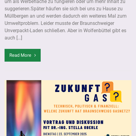
um als Werbefläche zu fungieren oder um mehr Inhalt zu
suggerieren.Später häufen sie sich bei uns zu Hause zu
Müllbergen an und werden dadurch ein weiteres Mal zum
Umweltproblem. Leider musste der Braunschweiger
Unverpackt-Laden schließen. Aber in Wolfenbüttel gibt es
auch […]
Read More