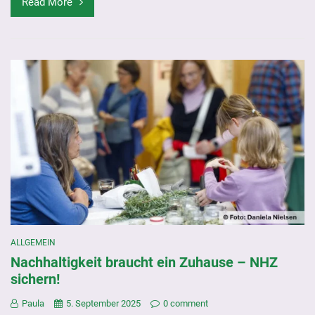
Read More
ALLGEMEIN
Nachhaltigkeit braucht ein Zuhause – NHZ
sichern!
Paula
5. September 2025
0 comment