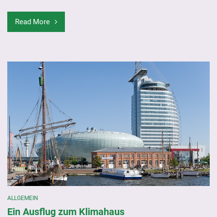
Read More
ALLGEMEIN
Ein Ausflug zum Klimahaus