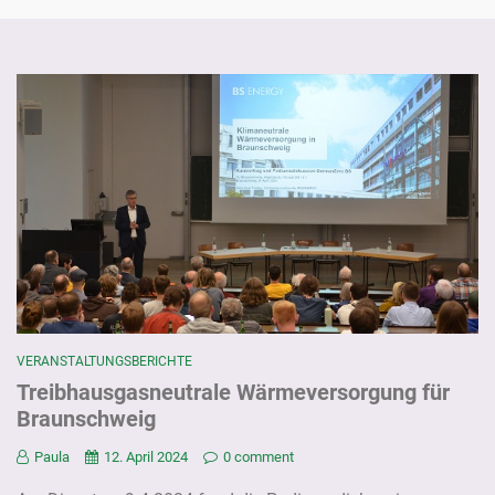
VERANSTALTUNGSBERICHTE
Treibhausgasneutrale Wärmeversorgung für
Braunschweig
Paula
12. April 2024
0 comment