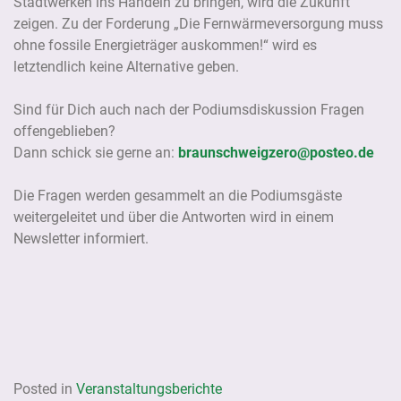
Stadtwerken ins Handeln zu bringen, wird die Zukunft
zeigen. Zu der Forderung „Die Fernwärmeversorgung muss
ohne fossile Energieträger auskommen!“ wird es
letztendlich keine Alternative geben.
Sind für Dich auch nach der Podiumsdiskussion Fragen
offengeblieben?
Dann schick sie gerne an:
braunschweigzero@posteo.de
Die Fragen werden gesammelt an die Podiumsgäste
weitergeleitet und über die Antworten wird in einem
Newsletter informiert.
Posted in
Veranstaltungsberichte