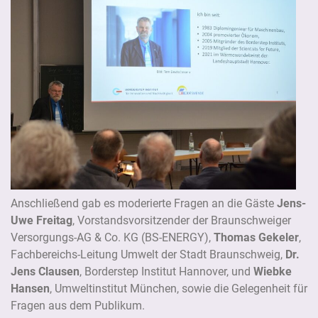
Anschließend gab es moderierte Fragen an die Gäste
Jens-
Uwe Freitag
, Vorstandsvorsitzender der Braunschweiger
Versorgungs-AG & Co. KG (BS-ENERGY),
Thomas Gekeler
,
Fachbereichs-Leitung Umwelt der Stadt Braunschweig,
Dr.
Jens Clausen
, Borderstep Institut Hannover, und
Wiebke
Hansen
, Umweltinstitut München, sowie die Gelegenheit für
Fragen aus dem Publikum.