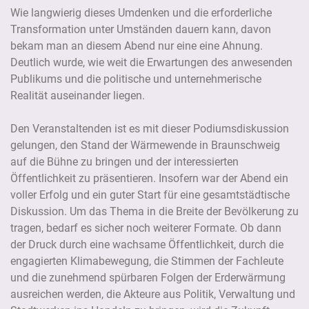
Wie langwierig dieses Umdenken und die erforderliche
Transformation unter Umständen dauern kann, davon
bekam man an diesem Abend nur eine eine Ahnung.
Deutlich wurde, wie weit die Erwartungen des anwesenden
Publikums und die politische und unternehmerische
Realität auseinander liegen.
Den Veranstaltenden ist es mit dieser Podiumsdiskussion
gelungen, den Stand der Wärmewende in Braunschweig
auf die Bühne zu bringen und der interessierten
Öffentlichkeit zu präsentieren. Insofern war der Abend ein
voller Erfolg und ein guter Start für eine gesamtstädtische
Diskussion. Um das Thema in die Breite der Bevölkerung zu
tragen, bedarf es sicher noch weiterer Formate. Ob dann
der Druck durch eine wachsame Öffentlichkeit, durch die
engagierten Klimabewegung, die Stimmen der Fachleute
und die zunehmend spürbaren Folgen der Erderwärmung
ausreichen werden, die Akteure aus Politik, Verwaltung und