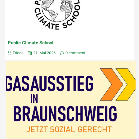
Public Climate School
Frieda
21. Mai 2026
0 comment