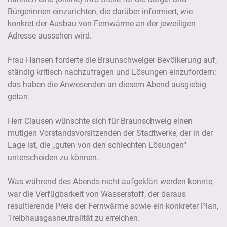
Bürgerinnen einzurichten, die darüber informiert, wie
konkret der Ausbau von Fernwärme an der jeweiligen
Adresse aussehen wird.
Frau Hansen forderte die Braunschweiger Bevölkerung auf,
ständig kritisch nachzufragen und Lösungen einzufordern:
das haben die Anwesenden an diesem Abend ausgiebig
getan.
Herr Clausen wünschte sich für Braunschweig einen
mutigen Vorstandsvorsitzenden der Stadtwerke, der in der
Lage ist, die „guten von den schlechten Lösungen“
unterscheiden zu können.
Was während des Abends nicht aufgeklärt werden konnte,
war die Verfügbarkeit von Wasserstoff, der daraus
resultierende Preis der Fernwärme sowie ein konkreter Plan,
Treibhausgasneutralität zu erreichen.