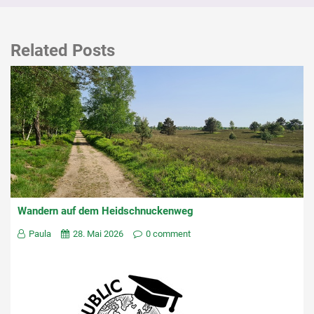
Related Posts
Wandern auf dem Heidschnuckenweg
Paula
28. Mai 2026
0 comment