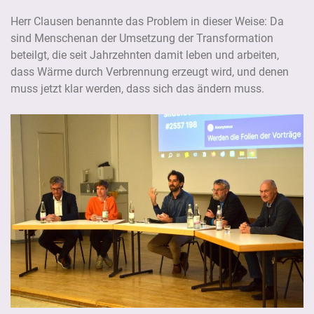
Herr Clausen benannte das Problem in dieser Weise: Da
sind Menschenan der Umsetzung der Transformation
beteilgt, die seit Jahrzehnten damit leben und arbeiten,
dass Wärme durch Verbrennung erzeugt wird, und denen
muss jetzt klar werden, dass sich das ändern muss.