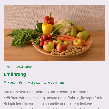
,
BLOG
ERNÄHRUNG
Ernährung
Paula
14. Mai 2020
0 comment
Mit dem heutigen Beitrag zum Thema „Ernährung“
eröffnen wir gleichzeitig unsere neue Rubrik „Rezepte“ mit
Beispielen für vor allem schnelle und extrem leckere