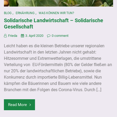
,
,
BLOG
ERNÄHRUNG
WAS KÖNNEN WIR TUN?
Solidarische Landwirtschaft – Solidarische
Gesellschaft
Frieda
3. April 2020
0 comment
Leicht haben es die kleinen Betriebe unserer regionalen
Landwirtschaft in den letzten Jahren nicht gehabt:
Hitzesommer und Extremwetterlagen, die umstrittene
Verteilung von EU-Fördermitteln (80% der Gelder fließen an
nur 20% der landwirtschaftlichen Betriebe), sowie die
Konkurrenz durch importierte Billig-Lebensmittel. Nun
kämpfen die Bäuerinnen und Bauern wie viele andere
Branchen mit den Folgen des Corona-Virus. Durch […]
Read More