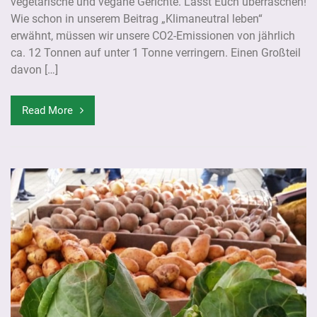
vegetarische und vegane Gerichte. Lasst Euch überraschen!
Wie schon in unserem Beitrag „Klimaneutral leben“
erwähnt, müssen wir unsere CO2-Emissionen von jährlich
ca. 12 Tonnen auf unter 1 Tonne verringern. Einen Großteil
davon […]
Read More