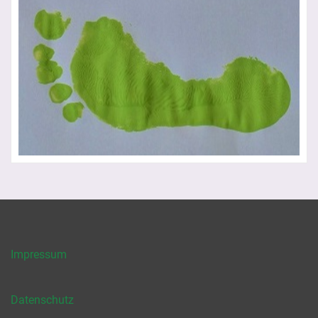
Impressum
Datenschutz